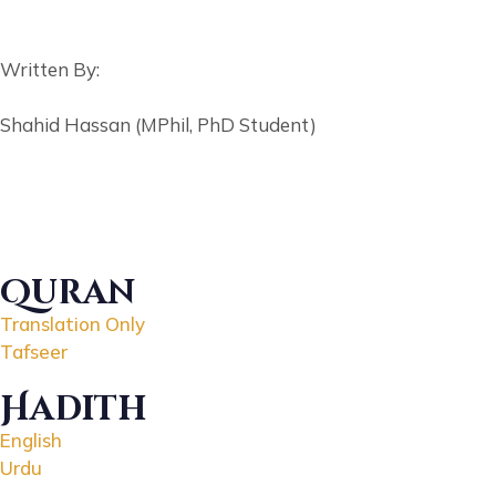
Written By:
Shahid Hassan (MPhil, PhD Student)
Quran
Translation Only
Tafseer
Hadith
English
Urdu